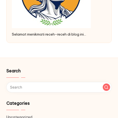
Selamat menikmati receh-receh di blog ini…
Search
Categories
Uncategorized